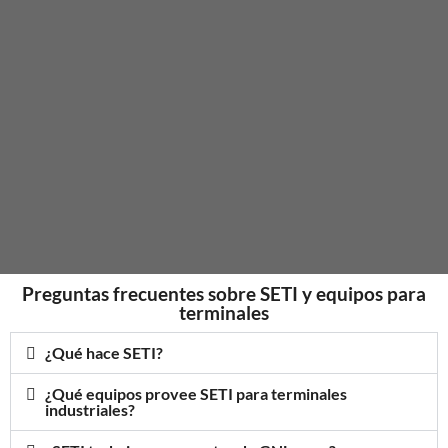
Preguntas frecuentes sobre SETI y equipos para
terminales
¿Qué hace SETI?
¿Qué equipos provee SETI para terminales
industriales?