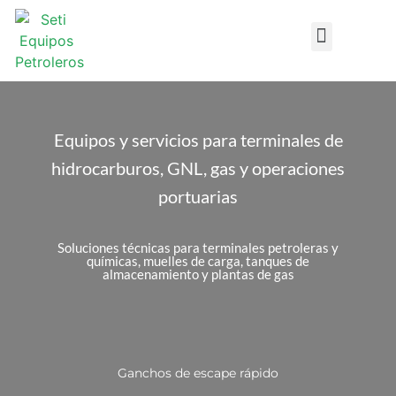
Design DataSheets
Equipos y servicios para terminales de
hidrocarburos, GNL, gas y operaciones
portuarias
Soluciones técnicas para terminales petroleras y
químicas, muelles de carga, tanques de
almacenamiento y plantas de gas
Ganchos de escape rápido