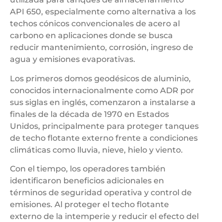
API 650, especialmente como alternativa a los
techos cónicos convencionales de acero al
carbono en aplicaciones donde se busca
reducir mantenimiento, corrosión, ingreso de
agua y emisiones evaporativas.
Los primeros domos geodésicos de aluminio,
conocidos internacionalmente como ADR por
sus siglas en inglés, comenzaron a instalarse a
finales de la década de 1970 en Estados
Unidos, principalmente para proteger tanques
de techo flotante externo frente a condiciones
climáticas como lluvia, nieve, hielo y viento.
Con el tiempo, los operadores también
identificaron beneficios adicionales en
términos de seguridad operativa y control de
emisiones. Al proteger el techo flotante
externo de la intemperie y reducir el efecto del