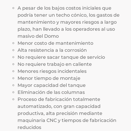
A pesar de los bajos costos iniciales que
podría tener un techo cónico, los gastos de
mantenimiento y mayores riesgos a largo
plazo, han llevado a los operadores al uso
masivo del Domo
Menor costo de mantenimiento
Alta resistencia a la corrosión
No requiere sacar tanque de servicio
No requiere trabajo en caliente
Menores riesgos incidentales
Menor tiempo de montaje
Mayor capacidad del tanque
Eliminación de las columnas
Proceso de fabricación totalmente
automatizado, con gran capacidad
productiva, alta precisión mediante
maquinaria CNC y tiempos de fabricación
reducidos