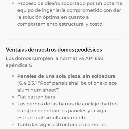
Proceso de diseño soportado por un potente
equipo de ingeniería comprometido con dar
la solución óptima en cuanto a
comportamiento estructural y costo
Ventajas de nuestros domos geodésicos
Los domos cumplen la normativa
API 650
,
apéndice G
Paneles de una sola pieza, sin soldadura
(G.4.2.3.1 “Roof panels shall be of one-piece
aluminum sheet”)
Flat batten bars
Los pernos de las barras de anclaje (batten
bars) no penetran los paneles y la viga
estructural simultáneamente
Tanto las vigas estructurales como los