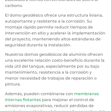
carbono.
El domo geodésico ofrece una estructura liviana,
autoportante y resistente a la corrosión. Su
montaje rápido permite reducir tiempos de
intervención en sitio y acelerar la implementación
del proyecto, manteniendo altos estándares de
seguridad durante la instalación.
Nuestros domos geodésicos de aluminio ofrecen
una excelente relación costo-beneficio durante la
vida útil del tanque, especialmente por su bajo
mantenimiento, resistencia a la corrosión y
menor necesidad de trabajos de reparación o
pintura.
Además, pueden combinarse con
membranas
internas flotantes
para mejorar el control de
emisiones evaporativas, reducir pérdidas de