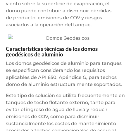
viento sobre la superficie de evaporación, el
domo puede contribuir a disminuir pérdidas
de producto, emisiones de COV y riesgos
asociados a la operación del tanque.
Características técnicas de los domos
geodésicos de aluminio
Los domos geodésicos de aluminio para tanques
se especifican considerando los requisitos
aplicables de API 650, Apéndice G, para techos
domo de aluminio estructuralmente soportados.
Este tipo de solución se utiliza frecuentemente en
tanques de techo flotante externo, tanto para
evitar el ingreso de agua de lluvia y reducir
emisiones de COV, como para disminuir
sustancialmente los costos de mantenimiento
asociados a techos convencionales de acero al