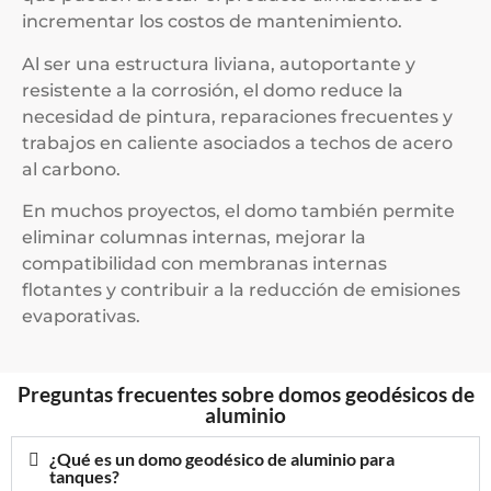
incrementar los costos de mantenimiento.
Al ser una estructura liviana, autoportante y
resistente a la corrosión, el domo reduce la
necesidad de pintura, reparaciones frecuentes y
trabajos en caliente asociados a techos de acero
al carbono.
En muchos proyectos, el domo también permite
eliminar columnas internas, mejorar la
compatibilidad con membranas internas
flotantes y contribuir a la reducción de emisiones
evaporativas.
Preguntas frecuentes sobre domos geodésicos de
aluminio
¿Qué es un domo geodésico de aluminio para
tanques?