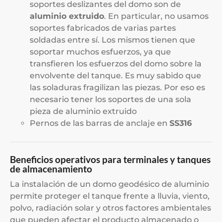
soportes deslizantes del domo son de
aluminio extruido
. En particular, no usamos
soportes fabricados de varias partes
soldadas entre sí. Los mismos tienen que
soportar muchos esfuerzos, ya que
transfieren los esfuerzos del domo sobre la
envolvente del tanque. Es muy sabido que
las soladuras fragilizan las piezas. Por eso es
necesario tener los soportes de una sola
pieza de aluminio extruido
Pernos de las barras de anclaje en
SS316
Beneficios operativos para terminales y tanques
de almacenamiento
La instalación de un domo geodésico de aluminio
permite proteger el tanque frente a lluvia, viento,
polvo, radiación solar y otros factores ambientales
que pueden afectar el producto almacenado o