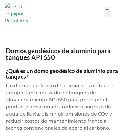
Design DataSheets
Domos geodésicos de aluminio para
tanques API 650
¿Qué es un domo geodésico de aluminio para
tanques?
Un domo geodésico de aluminio es un techo
autoportante utilizado en tanques de
almacenamiento API 650 para proteger el
producto almacenado, reducir el ingreso de
agua de lluvia, disminuir emisiones de COV y
reducir costos de mantenimiento frente a
techos convencionales de acero al carbono.