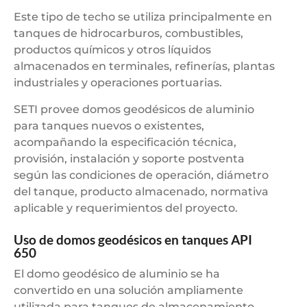
Este tipo de techo se utiliza principalmente en
tanques de hidrocarburos, combustibles,
productos químicos y otros líquidos
almacenados en terminales, refinerías, plantas
industriales y operaciones portuarias.
SETI provee domos geodésicos de aluminio
para tanques nuevos o existentes,
acompañando la especificación técnica,
provisión, instalación y soporte postventa
según las condiciones de operación, diámetro
del tanque, producto almacenado, normativa
aplicable y requerimientos del proyecto.
Uso de domos geodésicos en tanques API
650
El domo geodésico de aluminio se ha
convertido en una solución ampliamente
utilizada para tanques de almacenamiento