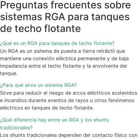
Preguntas frecuentes sobre
sistemas RGA para tanques
de techo flotante
¿Qué es un RGA para tanques de techo flotante?
Un RGA es un sistema de puesta a tierra retráctil que
mantiene una conexión eléctrica permanente y de baja
impedancia entre el techo flotante y la envolvente del
tanque.
¿Para qué sirve un sistema RGA?
Sirve para reducir el riesgo de arcos eléctricos sostenidos
e incendios durante eventos de rayos u otros fenómenos
eléctricos en tanques de techo flotante.
¿Qué diferencia hay entre un RGA y los shunts
tradicionales?
Los shunts tradicionales dependen del contacto físico con