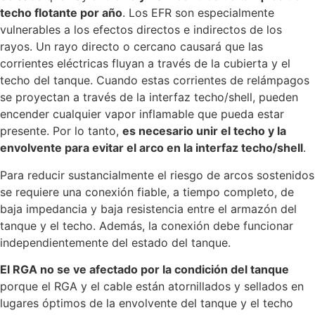
techo flotante por año
. Los EFR son especialmente
vulnerables a los efectos directos e indirectos de los
rayos. Un rayo directo o cercano causará que las
corrientes eléctricas fluyan a través de la cubierta y el
techo del tanque. Cuando estas corrientes de relámpagos
se proyectan a través de la interfaz techo/shell, pueden
encender cualquier vapor inflamable que pueda estar
presente. Por lo tanto,
es necesario unir el techo y la
envolvente para evitar el arco en la interfaz techo/shell
.
Para reducir sustancialmente el riesgo de arcos sostenidos
se requiere una conexión fiable, a tiempo completo, de
baja impedancia y baja resistencia entre el armazón del
tanque y el techo. Además, la conexión debe funcionar
independientemente del estado del tanque.
El RGA no se ve afectado por la condición del tanque
porque el RGA y el cable están atornillados y sellados en
lugares óptimos de la envolvente del tanque y el techo