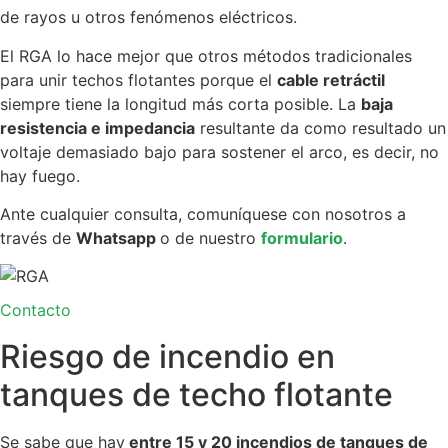
de rayos u otros fenómenos eléctricos.
El RGA lo hace mejor que otros métodos tradicionales
para unir techos flotantes porque el
cable retráctil
siempre tiene la longitud más corta posible. La
baja
resistencia e impedancia
resultante da como resultado un
voltaje demasiado bajo para sostener el arco, es decir, no
hay fuego.
Ante cualquier consulta, comuníquese con nosotros a
través de
Whatsapp
o de nuestro
formulario
.
Contacto
Riesgo de incendio en
tanques de techo flotante
Se sabe que hay
entre 15 y 20 incendios de tanques de