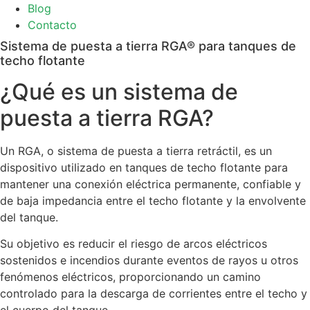
Blog
Contacto
Sistema de puesta a tierra RGA® para tanques de
techo flotante
¿Qué es un sistema de
puesta a tierra RGA?
Un RGA, o sistema de puesta a tierra retráctil, es un
dispositivo utilizado en tanques de techo flotante para
mantener una conexión eléctrica permanente, confiable y
de baja impedancia entre el techo flotante y la envolvente
del tanque.
Su objetivo es reducir el riesgo de arcos eléctricos
sostenidos e incendios durante eventos de rayos u otros
fenómenos eléctricos, proporcionando un camino
controlado para la descarga de corrientes entre el techo y