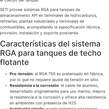
el cuerpo del tanque.
SETI provee sistemas RGA para tanques de
almacenamiento API en terminales de hidrocarburos,
refinerías, plantas industriales y terminales de
combustibles, acompañando la especificación técnica,
provisión, instalación y soporte postventa.
Características del sistema
RGA para tanques de techo
flotante
Pre-tensión
: el RGA 750 es pretensado en fábrica,
por lo que no requiere ajuste de tensión en sitio.
Resistencia a la corrosión
: el cable de aluminio,
desarrollado originalmente para uso marino, mejora
la resistencia a la corrosión y ofrece alta resistencia
en ambientes con presencia de H2S.
Instalación simple
: puede instalarse en tanques