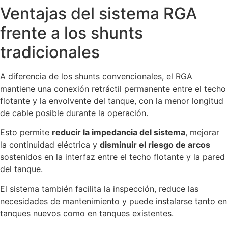
Ventajas del sistema RGA
frente a los shunts
tradicionales
A diferencia de los shunts convencionales, el RGA
mantiene una conexión retráctil permanente entre el techo
flotante y la envolvente del tanque, con la menor longitud
de cable posible durante la operación.
Esto permite
reducir la impedancia del sistema
, mejorar
la continuidad eléctrica y
disminuir el riesgo de arcos
sostenidos en la interfaz entre el techo flotante y la pared
del tanque.
El sistema también facilita la inspección, reduce las
necesidades de mantenimiento y puede instalarse tanto en
tanques nuevos como en tanques existentes.