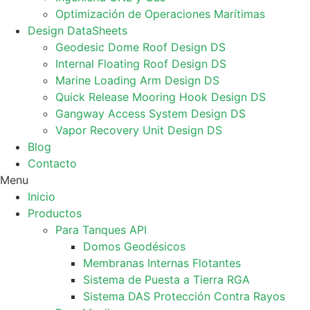
Optimización de Operaciones Marítimas
Design DataSheets
Geodesic Dome Roof Design DS
Internal Floating Roof Design DS
Marine Loading Arm Design DS
Quick Release Mooring Hook Design DS
Gangway Access System Design DS
Vapor Recovery Unit Design DS
Blog
Contacto
Menu
Inicio
Productos
Para Tanques API
Domos Geodésicos
Membranas Internas Flotantes
Sistema de Puesta a Tierra RGA
Sistema DAS Protección Contra Rayos