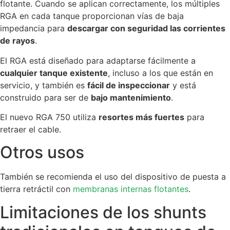
flotante. Cuando se aplican correctamente, los múltiples
RGA en cada tanque proporcionan vías de baja
impedancia para
descargar con seguridad las corrientes
de rayos
.
El RGA está diseñado para adaptarse fácilmente a
cualquier tanque existente
, incluso a los que están en
servicio, y también es
fácil de inspeccionar
y está
construido para ser de
bajo mantenimiento
.
El nuevo RGA 750 utiliza
resortes más fuertes
para
retraer el cable.
Otros usos
También se recomienda el uso del dispositivo de puesta a
tierra retráctil con
membranas internas flotantes
.
Limitaciones de los shunts