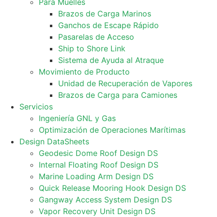
Para Muelles
Brazos de Carga Marinos
Ganchos de Escape Rápido
Pasarelas de Acceso
Ship to Shore Link
Sistema de Ayuda al Atraque
Movimiento de Producto
Unidad de Recuperación de Vapores
Brazos de Carga para Camiones
Servicios
Ingeniería GNL y Gas
Optimización de Operaciones Marítimas
Design DataSheets
Geodesic Dome Roof Design DS
Internal Floating Roof Design DS
Marine Loading Arm Design DS
Quick Release Mooring Hook Design DS
Gangway Access System Design DS
Vapor Recovery Unit Design DS