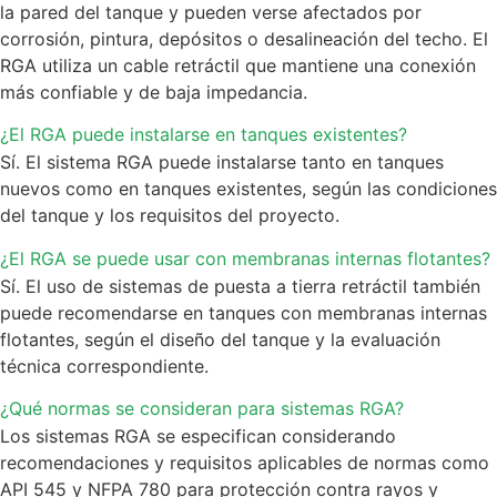
la pared del tanque y pueden verse afectados por
corrosión, pintura, depósitos o desalineación del techo. El
RGA utiliza un cable retráctil que mantiene una conexión
más confiable y de baja impedancia.
¿El RGA puede instalarse en tanques existentes?
Sí. El sistema RGA puede instalarse tanto en tanques
nuevos como en tanques existentes, según las condiciones
del tanque y los requisitos del proyecto.
¿El RGA se puede usar con membranas internas flotantes?
Sí. El uso de sistemas de puesta a tierra retráctil también
puede recomendarse en tanques con membranas internas
flotantes, según el diseño del tanque y la evaluación
técnica correspondiente.
¿Qué normas se consideran para sistemas RGA?
Los sistemas RGA se especifican considerando
recomendaciones y requisitos aplicables de normas como
API 545 y NFPA 780 para protección contra rayos y