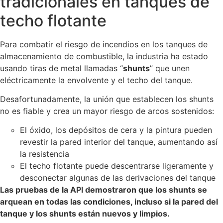
tradicionales en tanques de
techo flotante
Para combatir el riesgo de incendios en los tanques de
almacenamiento de combustible, la industria ha estado
usando tiras de metal llamadas “
shunts
” que unen
eléctricamente la envolvente y el techo del tanque.
Desafortunadamente, la unión que establecen los shunts
no es fiable y crea un mayor riesgo de arcos sostenidos:
El óxido, los depósitos de cera y la pintura pueden
revestir la pared interior del tanque, aumentando así
la resistencia
El techo flotante puede descentrarse ligeramente y
desconectar algunas de las derivaciones del tanque
Las pruebas de la API demostraron que los shunts se
arquean en todas las condiciones, incluso si la pared del
tanque y los shunts están nuevos y limpios.