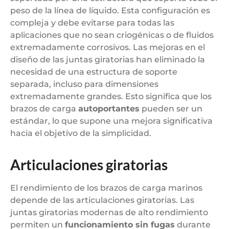
peso de la línea de líquido. Esta configuración es
compleja y debe evitarse para todas las
aplicaciones que no sean criogénicas o de fluidos
extremadamente corrosivos. Las mejoras en el
diseño de las juntas giratorias han eliminado la
necesidad de una estructura de soporte
separada, incluso para dimensiones
extremadamente grandes. Esto significa que los
brazos de carga
autoportantes
pueden ser un
estándar, lo que supone una mejora significativa
hacia el objetivo de la simplicidad.
Articulaciones giratorias
El rendimiento de los brazos de carga marinos
depende de las articulaciones giratorias. Las
juntas giratorias modernas de alto rendimiento
permiten un
funcionamiento sin fugas
durante