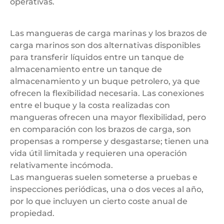
operativas.
Las mangueras de carga marinas y los brazos de
carga marinos son dos alternativas disponibles
para transferir líquidos entre un tanque de
almacenamiento entre un tanque de
almacenamiento y un buque petrolero, ya que
ofrecen la flexibilidad necesaria. Las conexiones
entre el buque y la costa realizadas con
mangueras ofrecen una mayor flexibilidad, pero
en comparación con los brazos de carga, son
propensas a romperse y desgastarse; tienen una
vida útil limitada y requieren una operación
relativamente incómoda.
Las mangueras suelen someterse a pruebas e
inspecciones periódicas, una o dos veces al año,
por lo que incluyen un cierto coste anual de
propiedad.