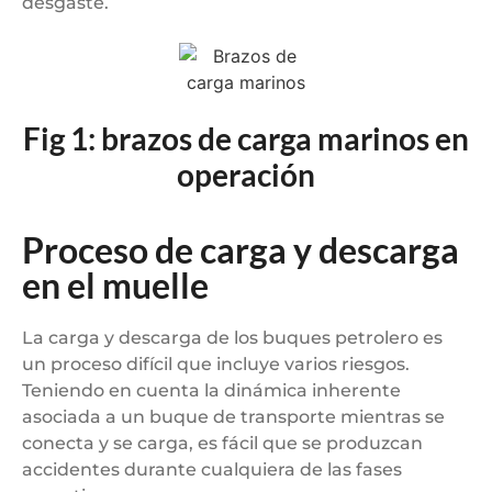
desgaste.
Fig 1: brazos de carga marinos en
operación
Proceso de carga y descarga
en el muelle
La carga y descarga de los buques petrolero es
un proceso difícil que incluye varios riesgos.
Teniendo en cuenta la dinámica inherente
asociada a un buque de transporte mientras se
conecta y se carga, es fácil que se produzcan
accidentes durante cualquiera de las fases