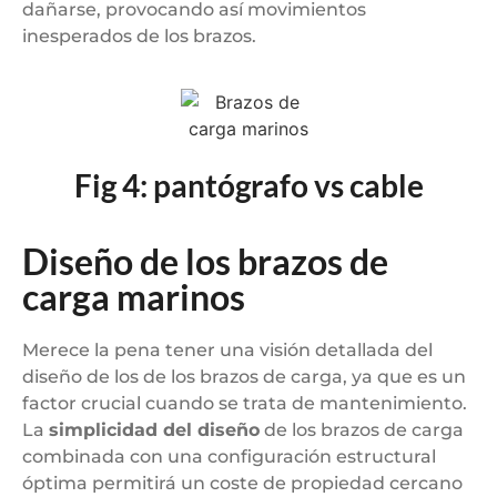
dañarse, provocando así movimientos
inesperados de los brazos.
Fig 4: pantógrafo vs cable
Diseño de los brazos de
carga marinos
Merece la pena tener una visión detallada del
diseño de los de los brazos de carga, ya que es un
factor crucial cuando se trata de mantenimiento.
La
simplicidad del diseño
de los brazos de carga
combinada con una configuración estructural
óptima permitirá un coste de propiedad cercano