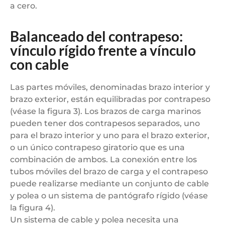
a cero.
Balanceado del contrapeso:
vínculo rígido frente a vínculo
con cable
Las partes móviles, denominadas brazo interior y
brazo exterior, están equilibradas por contrapeso
(véase la figura 3). Los brazos de carga marinos
pueden tener dos contrapesos separados, uno
para el brazo interior y uno para el brazo exterior,
o un único contrapeso giratorio que es una
combinación de ambos. La conexión entre los
tubos móviles del brazo de carga y el contrapeso
puede realizarse mediante un conjunto de cable
y polea o un sistema de pantógrafo rígido (véase
la figura 4).
Un sistema de cable y polea necesita una