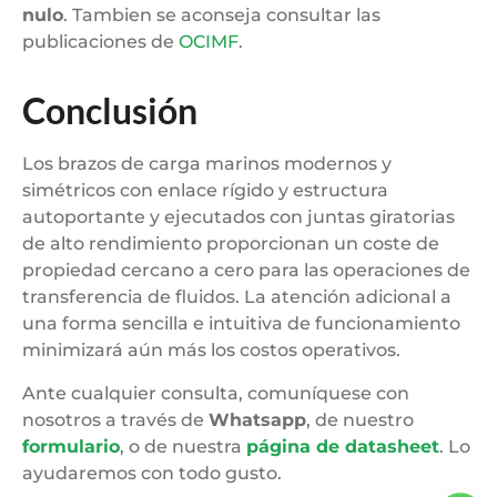
nulo
. Tambien se aconseja consultar las
publicaciones de
OCIMF
.
Conclusión
Los brazos de carga marinos modernos y
simétricos con enlace rígido y estructura
autoportante y ejecutados con juntas giratorias
de alto rendimiento proporcionan un coste de
propiedad cercano a cero para las operaciones de
transferencia de fluidos. La atención adicional a
una forma sencilla e intuitiva de funcionamiento
minimizará aún más los costos operativos.
Ante cualquier consulta, comuníquese con
nosotros a través de
Whatsapp
, de nuestro
formulario
, o de nuestra
página de datasheet
. Lo
ayudaremos con todo gusto.
1