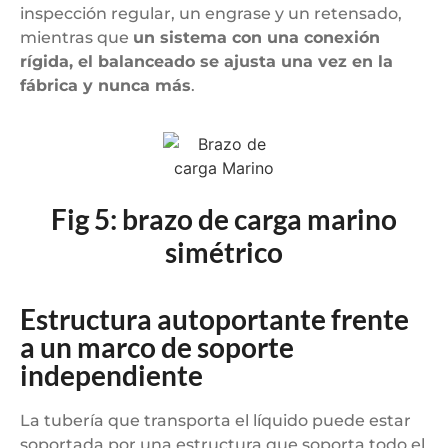
inspección regular, un engrase y un retensado,
mientras que
un sistema con una conexión
rígida, el balanceado se ajusta una vez en la
fábrica y nunca más
.
Fig 5: brazo de carga marino
simétrico
Estructura autoportante frente
a un marco de soporte
independiente
La tubería que transporta el líquido puede estar
soportada por una estructura que soporta todo el