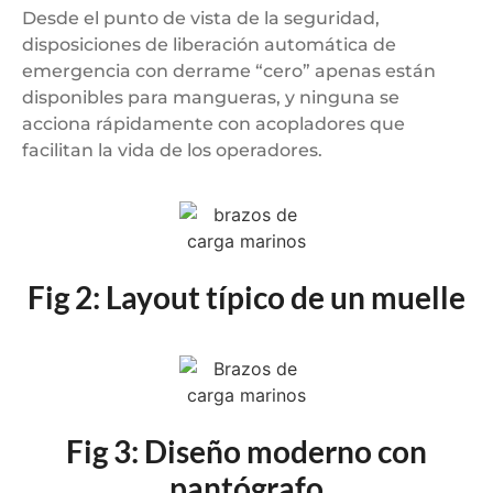
Desde el punto de vista de la seguridad,
disposiciones de liberación automática de
emergencia con derrame “cero” apenas están
disponibles para mangueras, y ninguna se
acciona rápidamente con acopladores que
facilitan la vida de los operadores.
Fig 2: Layout típico de un muelle
Fig 3: Diseño moderno con
pantógrafo