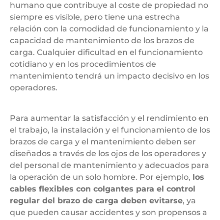
humano que contribuye al coste de propiedad no
siempre es visible, pero tiene una estrecha
relación con la comodidad de funcionamiento y la
capacidad de mantenimiento de los brazos de
carga. Cualquier dificultad en el funcionamiento
cotidiano y en los procedimientos de
mantenimiento tendrá un impacto decisivo en los
operadores.
Para aumentar la satisfacción y el rendimiento en
el trabajo, la instalación y el funcionamiento de los
brazos de carga y el mantenimiento deben ser
diseñados a través de los ojos de los operadores y
del personal de mantenimiento y adecuados para
la operación de un solo hombre. Por ejemplo,
los
cables flexibles con colgantes para el control
regular del brazo de carga deben evitarse
, ya
que pueden causar accidentes y son propensos a