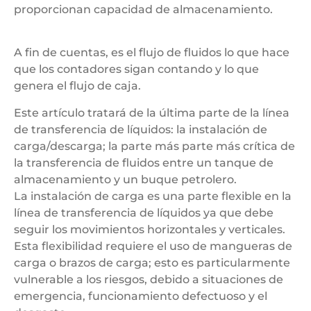
proporcionan capacidad de almacenamiento.
A fin de cuentas, es el flujo de fluidos lo que hace
que los contadores sigan contando y lo que
genera el flujo de caja.
Este artículo tratará de la última parte de la línea
de transferencia de líquidos: la instalación de
carga/descarga; la parte más parte más crítica de
la transferencia de fluidos entre un tanque de
almacenamiento y un buque petrolero.
La instalación de carga es una parte flexible en la
línea de transferencia de líquidos ya que debe
seguir los movimientos horizontales y verticales.
Esta flexibilidad requiere el uso de mangueras de
carga o brazos de carga; esto es particularmente
vulnerable a los riesgos, debido a situaciones de
emergencia, funcionamiento defectuoso y el