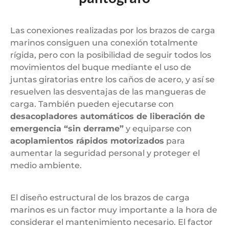
Las conexiones realizadas por los brazos de carga
marinos consiguen una conexión totalmente
rígida, pero con la posibilidad de seguir todos los
movimientos del buque mediante el uso de
juntas giratorias entre los caños de acero, y así se
resuelven las desventajas de las mangueras de
carga. También pueden ejecutarse con
desacopladores automáticos de liberación de
emergencia “sin derrame”
y equiparse con
acoplamientos rápidos motorizados
para
aumentar la seguridad personal y proteger el
medio ambiente.
El diseño estructural de los brazos de carga
marinos es un factor muy importante a la hora de
considerar el mantenimiento necesario. El factor