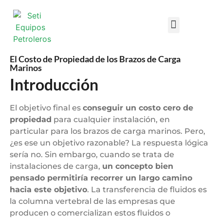
Design DataSheets
El Costo de Propiedad de los Brazos de Carga
Marinos
Introducción
El objetivo final es
conseguir un costo cero de
propiedad
para cualquier instalación, en
particular para los brazos de carga marinos. Pero,
¿es ese un objetivo razonable? La respuesta lógica
sería no. Sin embargo, cuando se trata de
instalaciones de carga,
un concepto bien
pensado permitiría recorrer un largo camino
hacia este objetivo
. La transferencia de fluidos es
la columna vertebral de las empresas que
producen o comercializan estos fluidos o