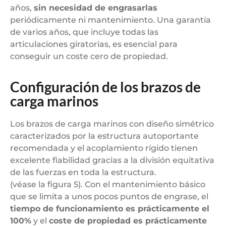
años,
sin necesidad de engrasarlas
periódicamente ni mantenimiento. Una garantía
de varios años, que incluye todas las
articulaciones giratorias, es esencial para
conseguir un coste cero de propiedad.
Configuración de los brazos de
carga marinos
Los brazos de carga marinos con diseño simétrico
caracterizados por la estructura autoportante
recomendada y el acoplamiento rígido tienen
excelente fiabilidad gracias a la división equitativa
de las fuerzas en toda la estructura.
(véase la figura 5). Con el mantenimiento básico
que se limita a unos pocos puntos de engrase, el
tiempo de funcionamiento es prácticamente el
100%
y el
coste de propiedad es prácticamente