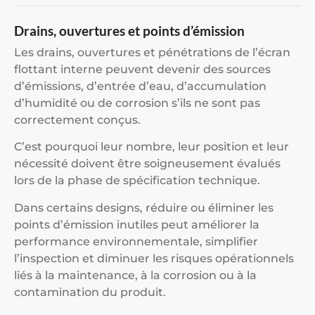
Drains, ouvertures et points d’émission
Les drains, ouvertures et pénétrations de l’écran
flottant interne peuvent devenir des sources
d’émissions, d’entrée d’eau, d’accumulation
d’humidité ou de corrosion s’ils ne sont pas
correctement conçus.
C’est pourquoi leur nombre, leur position et leur
nécessité doivent être soigneusement évalués
lors de la phase de spécification technique.
Dans certains designs, réduire ou éliminer les
points d’émission inutiles peut améliorer la
performance environnementale, simplifier
l’inspection et diminuer les risques opérationnels
liés à la maintenance, à la corrosion ou à la
contamination du produit.