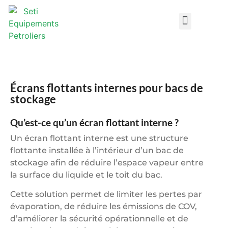
Design DataSheets
Écrans flottants internes pour bacs de
stockage
Qu’est-ce qu’un écran flottant interne ?
Un écran flottant interne est une structure
flottante installée à l’intérieur d’un bac de
stockage afin de réduire l’espace vapeur entre
la surface du liquide et le toit du bac.
Cette solution permet de limiter les pertes par
évaporation, de réduire les émissions de COV,
d’améliorer la sécurité opérationnelle et de