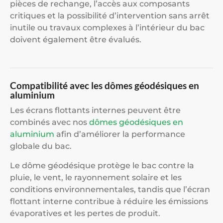
pièces de rechange, l’accès aux composants
critiques et la possibilité d’intervention sans arrêt
inutile ou travaux complexes à l’intérieur du bac
doivent également être évalués.
Compatibilité avec les dômes géodésiques en
aluminium
Les écrans flottants internes peuvent être
combinés avec nos
dômes géodésiques en
aluminium
afin d’améliorer la performance
globale du bac.
Le dôme géodésique protège le bac contre la
pluie, le vent, le rayonnement solaire et les
conditions environnementales, tandis que l’écran
flottant interne contribue à réduire les émissions
évaporatives et les pertes de produit.