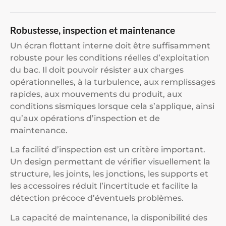
Robustesse, inspection et maintenance
Un écran flottant interne doit être suffisamment
robuste pour les conditions réelles d’exploitation
du bac. Il doit pouvoir résister aux charges
opérationnelles, à la turbulence, aux remplissages
rapides, aux mouvements du produit, aux
conditions sismiques lorsque cela s’applique, ainsi
qu’aux opérations d’inspection et de
maintenance.
La facilité d’inspection est un critère important.
Un design permettant de vérifier visuellement la
structure, les joints, les jonctions, les supports et
les accessoires réduit l’incertitude et facilite la
détection précoce d’éventuels problèmes.
La capacité de maintenance, la disponibilité des