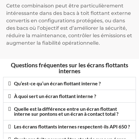
Cette combinaison peut être particulièrement
intéressante dans des bacs à toit flottant externe
convertis en configurations protégées, ou dans
des bacs où l’objectif est d’améliorer la sécurité,
réduire la maintenance, contrôler les émissions et
augmenter la fiabilité opérationnelle.
Questions fréquentes sur les écrans flottants
internes
Qu’est-ce qu’un écran flottant interne ?
À quoi sert un écran flottant interne ?
Quelle est la différence entre un écran flottant
interne sur pontons et un écran à contact total ?
Les écrans flottants internes respectent-ils API 650 ?