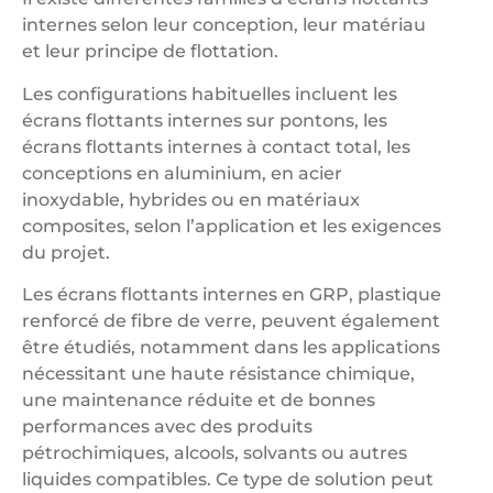
internes selon leur conception, leur matériau
et leur principe de flottation.
Les configurations habituelles incluent les
écrans flottants internes sur pontons, les
écrans flottants internes à contact total, les
conceptions en aluminium, en acier
inoxydable, hybrides ou en matériaux
composites, selon l’application et les exigences
du projet.
Les écrans flottants internes en GRP, plastique
renforcé de fibre de verre, peuvent également
être étudiés, notamment dans les applications
nécessitant une haute résistance chimique,
une maintenance réduite et de bonnes
performances avec des produits
pétrochimiques, alcools, solvants ou autres
liquides compatibles. Ce type de solution peut