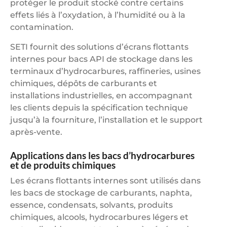
protéger le produit stocké contre certains
effets liés à l’oxydation, à l’humidité ou à la
contamination.
SETI fournit des solutions d’écrans flottants
internes pour bacs API de stockage dans les
terminaux d’hydrocarbures, raffineries, usines
chimiques, dépôts de carburants et
installations industrielles, en accompagnant
les clients depuis la spécification technique
jusqu’à la fourniture, l’installation et le support
après-vente.
Applications dans les bacs d’hydrocarbures
et de produits chimiques
Les écrans flottants internes sont utilisés dans
les bacs de stockage de carburants, naphta,
essence, condensats, solvants, produits
chimiques, alcools, hydrocarbures légers et