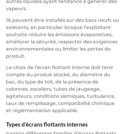
autres liquides ayant tendance à générer des
vapeurs.
Ils peuvent être installés sur des bacs neufs ou
existants, en particulier lorsque l’exploitant
souhaite réduire les émissions évaporatives,
améliorer la sécurité, respecter des exigences
environnementales ou limiter les pertes de
produit.
Le choix de l’écran flottant interne doit tenir
compte du produit stocké, du diamètre du
bac, du type de toit, de la présence de
colonnes, escaliers, tubes de jaugeage,
agitateurs, conditions sismiques, turbulence,
taux de remplissage, compatibilité chimique
et réglementation applicable.
Types d’écrans flottants internes
Il existe différentes familles d’écrans flottants