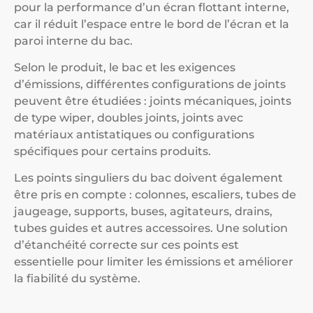
pour la performance d’un écran flottant interne,
car il réduit l’espace entre le bord de l’écran et la
paroi interne du bac.
Selon le produit, le bac et les exigences
d’émissions, différentes configurations de joints
peuvent être étudiées : joints mécaniques, joints
de type wiper, doubles joints, joints avec
matériaux antistatiques ou configurations
spécifiques pour certains produits.
Les points singuliers du bac doivent également
être pris en compte : colonnes, escaliers, tubes de
jaugeage, supports, buses, agitateurs, drains,
tubes guides et autres accessoires. Une solution
d’étanchéité correcte sur ces points est
essentielle pour limiter les émissions et améliorer
la fiabilité du système.