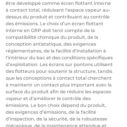
être développé comme écran flottant interne
à contact total, réduisant l’espace vapeur au-
dessus du produit et contribuant au contrôle
des émissions. Le choix d’un écran flottant
interne en GRP doit tenir compte de la
compatibilité chimique du produit, de la
conception antistatique, des exigences
réglementaires, de la facilité d’installation à
l’intérieur du bac et des conditions spécifiques
d’exploitation. Les écrans sur pontons utilisent
des flotteurs pour soutenir la structure, tandis
que les conceptions à contact total cherchent
à maintenir un contact plus important avec la
surface du produit afin de réduire les espaces
vapeur et d’améliorer le contrôle des
émissions. Le bon choix dépend du produit,
des exigences d’émissions, de la facilité
d’inspection, de la sécurité, de la robustesse
mécanique, de la maintenance attendue et