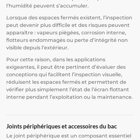
l’humidité peuvent s’accumuler.
Lorsque des espaces fermés existent, l’inspection
peut devenir plus difficile et des risques peuvent
apparaître : vapeurs piégées, corrosion interne,
flotteurs endommagés ou perte d’intégrité non
visible depuis l’extérieur.
Pour cette raison, dans les applications
exigeantes, il peut être pertinent d’évaluer des
conceptions qui facilitent l’inspection visuelle,
réduisent les espaces fermés et permettent de
vérifier plus simplement l’état de l’écran flottant
interne pendant l’exploitation ou la maintenance.
Joints périphériques et accessoires du bac
Le joint périphérique est un composant essentiel