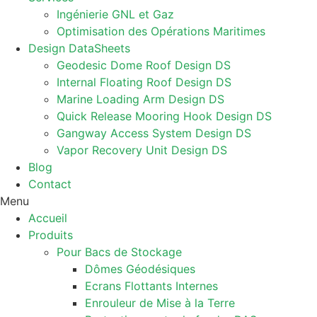
Ingénierie GNL et Gaz
Optimisation des Opérations Maritimes
Design DataSheets
Geodesic Dome Roof Design DS
Internal Floating Roof Design DS
Marine Loading Arm Design DS
Quick Release Mooring Hook Design DS
Gangway Access System Design DS
Vapor Recovery Unit Design DS
Blog
Contact
Menu
Accueil
Produits
Pour Bacs de Stockage
Dômes Géodésiques
Ecrans Flottants Internes
Enrouleur de Mise à la Terre