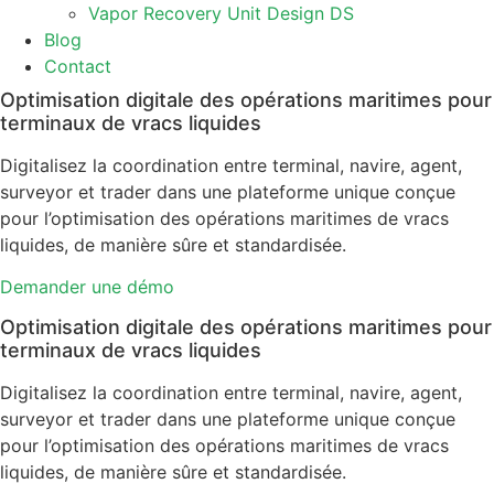
Vapor Recovery Unit Design DS
Blog
Contact
Optimisation digitale des opérations maritimes pour
terminaux de vracs liquides
Digitalisez la coordination entre terminal, navire, agent,
surveyor et trader dans une plateforme unique conçue
pour l’optimisation des opérations maritimes de vracs
liquides, de manière sûre et standardisée.
Demander une démo
Optimisation digitale des opérations maritimes pour
terminaux de vracs liquides
Digitalisez la coordination entre terminal, navire, agent,
surveyor et trader dans une plateforme unique conçue
pour l’optimisation des opérations maritimes de vracs
liquides, de manière sûre et standardisée.