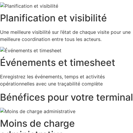
Planification et visibilité
Une meilleure visibilité sur l’état de chaque visite pour une
meilleure coordination entre tous les acteurs.
Événements et timesheet
Enregistrez les événements, temps et activités
opérationnelles avec une traçabilité complète
Bénéfices pour votre terminal
Moins de charge