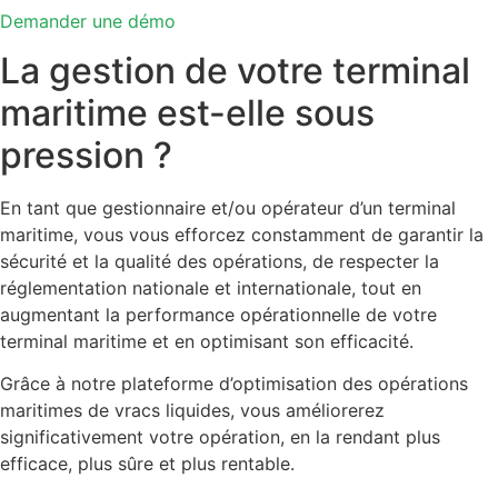
Demander une démo
La gestion de votre terminal
maritime est-elle sous
pression ?
En tant que gestionnaire et/ou opérateur d’un terminal
maritime, vous vous efforcez constamment de garantir la
sécurité et la qualité des opérations, de respecter la
réglementation nationale et internationale, tout en
augmentant la performance opérationnelle de votre
terminal maritime et en optimisant son efficacité.
Grâce à notre plateforme d’optimisation des opérations
maritimes de vracs liquides, vous améliorerez
significativement votre opération, en la rendant plus
efficace, plus sûre et plus rentable.