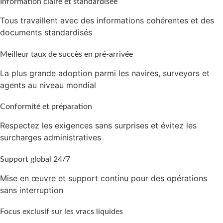
Information claire et standardisée
Tous travaillent avec des informations cohérentes et des
documents standardisés
Meilleur taux de succès en pré-arrivée
La plus grande adoption parmi les navires, surveyors et
agents au niveau mondial
Conformité et préparation
Respectez les exigences sans surprises et évitez les
surcharges administratives
Support global 24/7
Mise en œuvre et support continu pour des opérations
sans interruption
Focus exclusif sur les vracs liquides