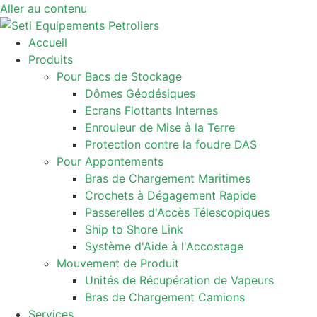
Aller au contenu
Accueil
Produits
Pour Bacs de Stockage
Dômes Géodésiques
Ecrans Flottants Internes
Enrouleur de Mise à la Terre
Protection contre la foudre DAS
Pour Appontements
Bras de Chargement Maritimes
Crochets à Dégagement Rapide
Passerelles d'Accès Télescopiques
Ship to Shore Link
Système d'Aide à l'Accostage
Mouvement de Produit
Unités de Récupération de Vapeurs
Bras de Chargement Camions
Services