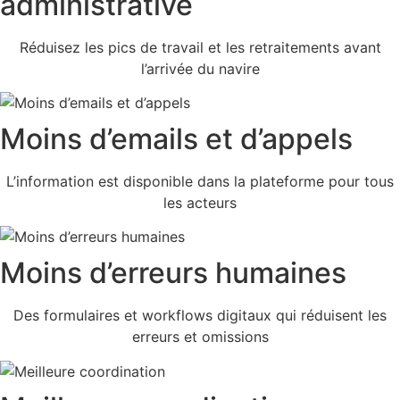
administrative
Réduisez les pics de travail et les retraitements avant
l’arrivée du navire
Moins d’emails et d’appels
L’information est disponible dans la plateforme pour tous
les acteurs
Moins d’erreurs humaines
Des formulaires et workflows digitaux qui réduisent les
erreurs et omissions