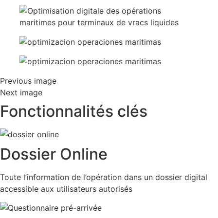
Previous image
Next image
Fonctionnalités clés
Dossier Online
Toute l’information de l’opération dans un dossier digital
accessible aux utilisateurs autorisés