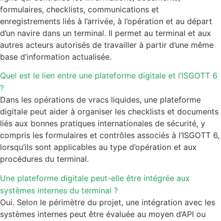
formulaires, checklists, communications et
enregistrements liés à l’arrivée, à l’opération et au départ
d’un navire dans un terminal. Il permet au terminal et aux
autres acteurs autorisés de travailler à partir d’une même
base d’information actualisée.
Quel est le lien entre une plateforme digitale et l’ISGOTT 6
?
Dans les opérations de vracs liquides, une plateforme
digitale peut aider à organiser les checklists et documents
liés aux bonnes pratiques internationales de sécurité, y
compris les formulaires et contrôles associés à l’ISGOTT 6,
lorsqu’ils sont applicables au type d’opération et aux
procédures du terminal.
Une plateforme digitale peut-elle être intégrée aux
systèmes internes du terminal ?
Oui. Selon le périmètre du projet, une intégration avec les
systèmes internes peut être évaluée au moyen d’API ou