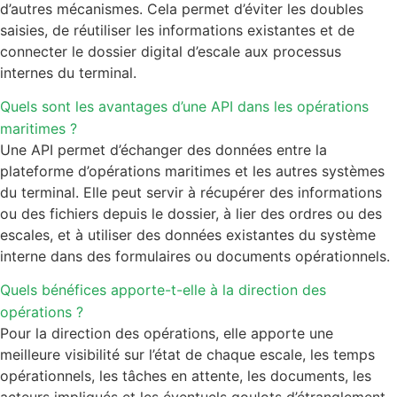
d’autres mécanismes. Cela permet d’éviter les doubles
saisies, de réutiliser les informations existantes et de
connecter le dossier digital d’escale aux processus
internes du terminal.
Quels sont les avantages d’une API dans les opérations
maritimes ?
Une API permet d’échanger des données entre la
plateforme d’opérations maritimes et les autres systèmes
du terminal. Elle peut servir à récupérer des informations
ou des fichiers depuis le dossier, à lier des ordres ou des
escales, et à utiliser des données existantes du système
interne dans des formulaires ou documents opérationnels.
Quels bénéfices apporte-t-elle à la direction des
opérations ?
Pour la direction des opérations, elle apporte une
meilleure visibilité sur l’état de chaque escale, les temps
opérationnels, les tâches en attente, les documents, les