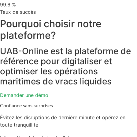
99.6
%
Taux de succès
Pourquoi choisir
notre
plateforme
?
UAB-Online est la plateforme de
référence pour digitaliser et
optimiser les opérations
maritimes de vracs liquides
Demander une démo
Confiance sans surprises
Évitez les disruptions de dernière minute et opérez en
toute tranquillité