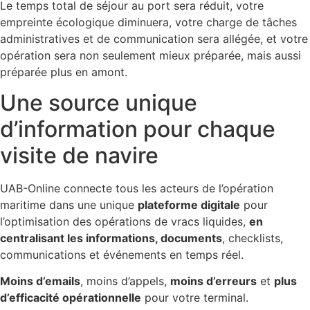
Le temps total de séjour au port sera réduit, votre
empreinte écologique diminuera, votre charge de tâches
administratives et de communication sera allégée, et votre
opération sera non seulement mieux préparée, mais aussi
préparée plus en amont.
Une source unique
d’information pour chaque
visite de navire
UAB-Online connecte tous les acteurs de l’opération
maritime dans une unique
plateforme digitale
pour
l’optimisation des opérations de vracs liquides,
en
centralisant les informations, documents
, checklists,
communications et événements en temps réel.
Moins d’emails
, moins d’appels,
moins d’erreurs
et
plus
d’efficacité opérationnelle
pour votre terminal.