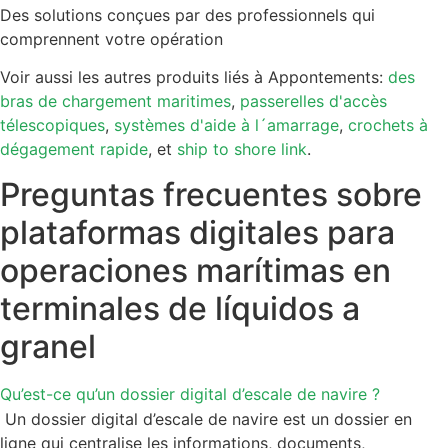
Des solutions conçues par des professionnels qui
comprennent votre opération
Voir aussi les autres produits liés à Appontements:
des
bras de chargement maritimes
,
passerelles d'accès
télescopiques
,
systèmes d'aide à l´amarrage
,
crochets à
dégagement rapide
, et
ship to shore link
.
Preguntas frecuentes sobre
plataformas digitales para
operaciones marítimas en
terminales de líquidos a
granel
Qu’est-ce qu’un dossier digital d’escale de navire ?
Un dossier digital d’escale de navire est un dossier en
ligne qui centralise les informations, documents,