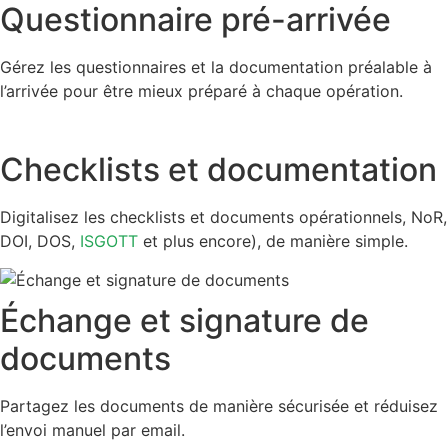
Questionnaire pré-arrivée
Gérez les questionnaires et la documentation préalable à
l’arrivée pour être mieux préparé à chaque opération.
Checklists et documentation
Digitalisez les checklists et documents opérationnels, NoR,
DOI, DOS,
ISGOTT
et plus encore), de manière simple.
Échange et signature de
documents
Partagez les documents de manière sécurisée et réduisez
l’envoi manuel par email.