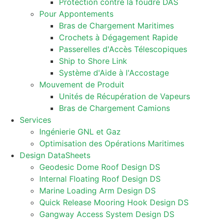
Protection contre la foudre DAS
Pour Appontements
Bras de Chargement Maritimes
Crochets à Dégagement Rapide
Passerelles d'Accès Télescopiques
Ship to Shore Link
Système d'Aide à l'Accostage
Mouvement de Produit
Unités de Récupération de Vapeurs
Bras de Chargement Camions
Services
Ingénierie GNL et Gaz
Optimisation des Opérations Maritimes
Design DataSheets
Geodesic Dome Roof Design DS
Internal Floating Roof Design DS
Marine Loading Arm Design DS
Quick Release Mooring Hook Design DS
Gangway Access System Design DS