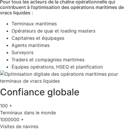
Pour tous les acteurs de la chaîne opérationnelle qui
contribuent à l’optimisation des opérations maritimes de
vracs liquides :
Terminaux maritimes
Opérateurs de quai et loading masters
Capitaines et équipages
Agents maritimes
Surveyors
Traders et compagnies maritimes
Équipes opérations, HSEQ et planification
Confiance globale
100
+
Terminaux dans le monde
1000000
+
Visites de navires