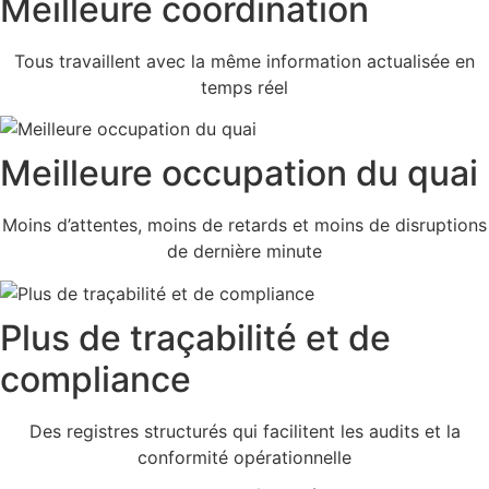
Meilleure coordination
Tous travaillent avec la même information actualisée en
temps réel
Meilleure occupation du quai
Moins d’attentes, moins de retards et moins de disruptions
de dernière minute
Plus de traçabilité et de
compliance
Des registres structurés qui facilitent les audits et la
conformité opérationnelle